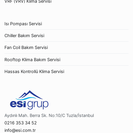
VRF (VRV) Klima Servisi
Isı Pompası Servisi
Chiller Bakım Servisi
Fan Coil Bakım Servisi
Rooftop Klima Bakım Servisi
Hassas Kontrollü Klima Servisi
Aydınlı Mah. Berra Sk. No:10/C Tuzla/İstanbul
0216 353 34 52
info@esi.com.tr