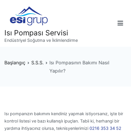
İçeriğe
geç
Isı Pompası Servisi
Endüstriyel Soğutma ve İklimlendirme
Başlangıç
S.S.S.
Isı Pompasının Bakımı Nasıl
Yapılır?
Isı pompanızın bakımını kendiniz yapmak istiyorsanız, işte bir
kontrol listesi ve bazı kullanışlı ipuçları. Tabii ki, herhangi bir
yardıma ihtiyacınız olursa, teknisyenlerimizi
0216 353 34 52