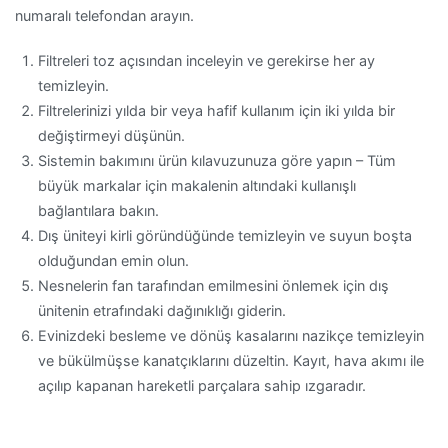
numaralı telefondan arayın.
Filtreleri toz açısından inceleyin ve gerekirse her ay
temizleyin.
Filtrelerinizi yılda bir veya hafif kullanım için iki yılda bir
değiştirmeyi düşünün.
Sistemin bakımını ürün kılavuzunuza göre yapın – Tüm
büyük markalar için makalenin altındaki kullanışlı
bağlantılara bakın.
Dış üniteyi kirli göründüğünde temizleyin ve suyun boşta
olduğundan emin olun.
Nesnelerin fan tarafından emilmesini önlemek için dış
ünitenin etrafındaki dağınıklığı giderin.
Evinizdeki besleme ve dönüş kasalarını nazikçe temizleyin
ve bükülmüşse kanatçıklarını düzeltin. Kayıt, hava akımı ile
açılıp kapanan hareketli parçalara sahip ızgaradır.