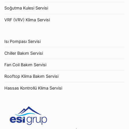
Soğutma Kulesi Servisi
VRF (VRV) Klima Servisi
Isı Pompası Servisi
Chiller Bakım Servisi
Fan Coil Bakım Servisi
Rooftop Klima Bakım Servisi
Hassas Kontrollü Klima Servisi