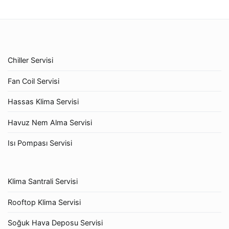
Chiller Servisi
Fan Coil Servisi
Hassas Klima Servisi
Havuz Nem Alma Servisi
Isı Pompası Servisi
Klima Santrali Servisi
Rooftop Klima Servisi
Soğuk Hava Deposu Servisi