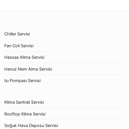
Chiller Servisi
Fan Coil Servisi
Hassas Klima Servisi
Havuz Nem Alma Servisi
Isı Pompası Servisi
Klima Santrali Servisi
Rooftop Klima Servisi
Soğuk Hava Deposu Servisi