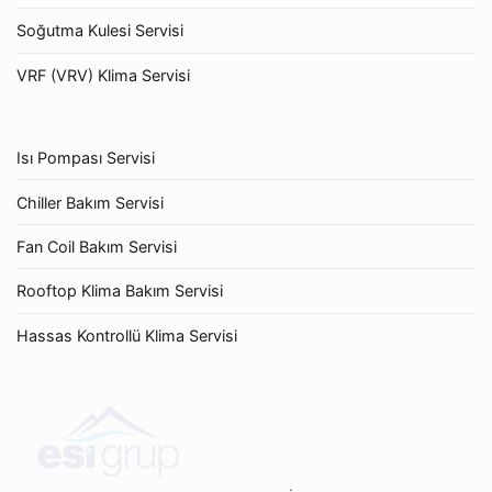
Soğutma Kulesi Servisi
VRF (VRV) Klima Servisi
Isı Pompası Servisi
Chiller Bakım Servisi
Fan Coil Bakım Servisi
Rooftop Klima Bakım Servisi
Hassas Kontrollü Klima Servisi