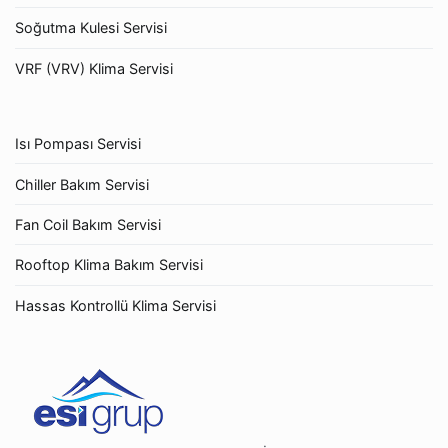
Soğutma Kulesi Servisi
VRF (VRV) Klima Servisi
Isı Pompası Servisi
Chiller Bakım Servisi
Fan Coil Bakım Servisi
Rooftop Klima Bakım Servisi
Hassas Kontrollü Klima Servisi