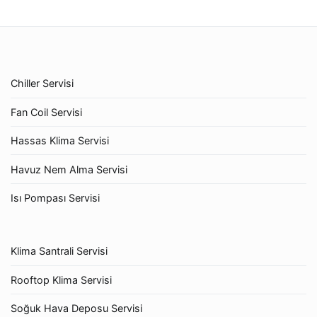
Chiller Servisi
Fan Coil Servisi
Hassas Klima Servisi
Havuz Nem Alma Servisi
Isı Pompası Servisi
Klima Santrali Servisi
Rooftop Klima Servisi
Soğuk Hava Deposu Servisi