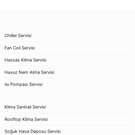
Chiller Servisi
Fan Coil Servisi
Hassas Klima Servisi
Havuz Nem Alma Servisi
Isı Pompası Servisi
Klima Santrali Servisi
Rooftop Klima Servisi
Soğuk Hava Deposu Servisi