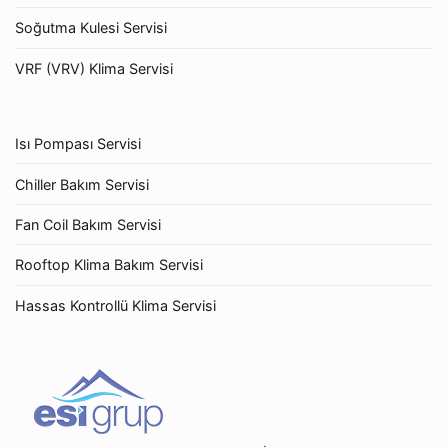
Soğutma Kulesi Servisi
VRF (VRV) Klima Servisi
Isı Pompası Servisi
Chiller Bakım Servisi
Fan Coil Bakım Servisi
Rooftop Klima Bakım Servisi
Hassas Kontrollü Klima Servisi