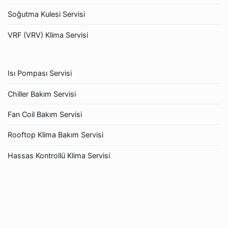
Soğutma Kulesi Servisi
VRF (VRV) Klima Servisi
Isı Pompası Servisi
Chiller Bakım Servisi
Fan Coil Bakım Servisi
Rooftop Klima Bakım Servisi
Hassas Kontrollü Klima Servisi