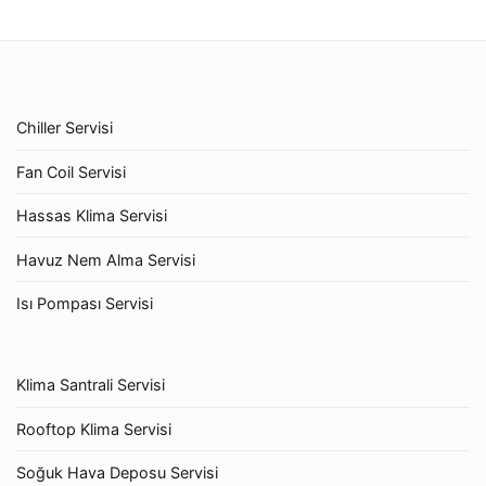
Chiller Servisi
Fan Coil Servisi
Hassas Klima Servisi
Havuz Nem Alma Servisi
Isı Pompası Servisi
Klima Santrali Servisi
Rooftop Klima Servisi
Soğuk Hava Deposu Servisi